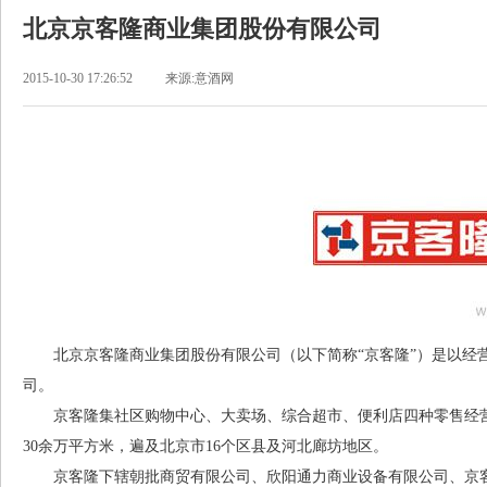
北京京客隆商业集团股份有限公司
2015-10-30 17:26:52
来源:意酒网
北京京客隆商业集团股份有限公司（以下简称“京客隆”）是以经
司。
京客隆集社区购物中心、大卖场、综合超市、便利店四种零售经营业
30余万平方米，遍及北京市16个区县及河北廊坊地区。
京客隆下辖朝批商贸有限公司、欣阳通力商业设备有限公司、京客