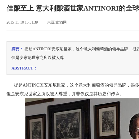
佳酿至上 意大利酿酒世家ANTINORI的全
2015-11-10 15:51:39
来源:意酒网
摘要：
提起ANTINORI安东尼世家，这个意大利葡萄酒的领导品牌，很
但是安东尼世家之所以被人尊
ABSTRACT：
提起ANTINORI安东尼世家，这个意大利葡萄酒的领导品牌，很多
但是安东尼世家之所以被人尊重，并非仅仅是其历史和传承。