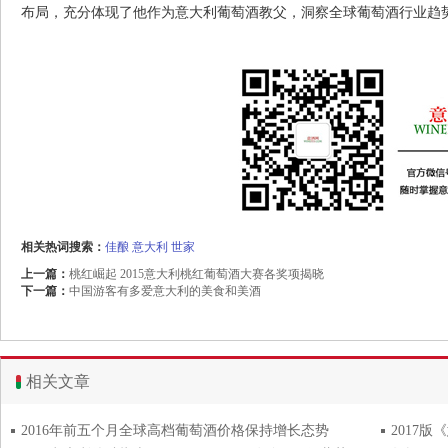
布局，充分体现了他作为意大利葡萄酒教父，洞察全球葡萄酒行业趋
相关热词搜索：
佳酿
意大利
世家
上一篇：
桃红崛起 2015意大利桃红葡萄酒大赛各奖项揭晓
下一篇：
中国游客有多爱意大利的美食和美酒
相关文章
2016年前五个月全球高档葡萄酒价格保持增长态势