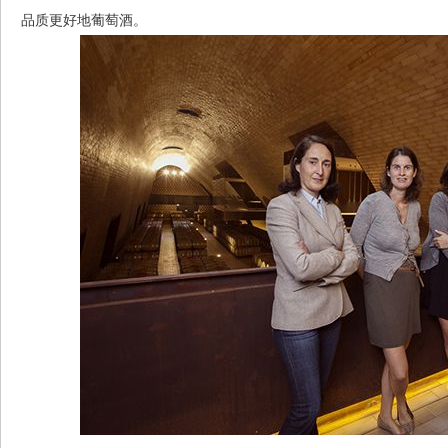
品质更好地葡萄酒。