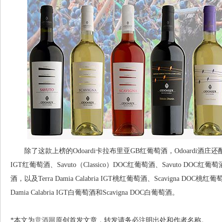
除了这款上榜的Odoardi卡拉布里亚GB红葡萄酒，Odoardi酒庄还酿造其他9
IGT红葡萄酒、Savuto（Classico）DOC红葡萄酒、Savuto DOC红葡萄
酒，以及Terra Damia Calabria IGT桃红葡萄酒、Scavigna DOC桃红葡萄酒
Damia Calabria IGT白葡萄酒和Scavigna DOC白葡萄酒。
*本文为
意酒网
原创首发文章，转发请务必注明出处和作者名称。