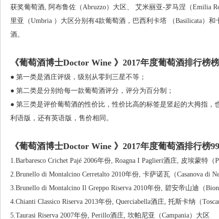
获奖葡萄酒, 阿布鲁佐（Abruzzo）大区、 艾米丽亚-罗马涅（Emilia R
里亚（Umbria ）大区分别有4款葡萄酒，巴西利卡塔 （Basilicata）
酒。
《葡萄酒博士Doctor Wine 》2017年度葡萄酒排
● 第一类是酒庄评级，级别从零到三星不等；
● 第二类是分别给每一款葡萄酒评分，评分为百分制；
● 第三类是评价葡萄酒的性价比，性价比高的标签是竖起的大拇指，
利语版，还有英语版，售价相同。
《葡萄酒博士Doctor Wine 》2017年度葡萄酒排行榜9
1.Barbaresco Crichet Pajé 2006年份, Roagna I Paglieri酒庄, 皮埃蒙
2.Brunello di Montalcino Cerretalto 2010年份, 卡萨诺瓦（Casanov
3.Brunello di Montalcino Il Greppo Riserva 2010年份, 碧安帝山迪（Biondi
4.Chianti Classico Riserva 2013年份, Querciabella酒庄, 托斯卡纳（To
5.Taurasi Riserva 2007年份, Perillo酒庄, 坎帕尼亚（Campania）大区