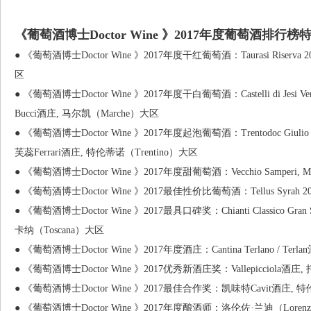
《葡萄酒博士Doctor Wine 》2017年度葡萄酒排行
● 《葡萄酒博士Doctor Wine 》2017年度干红葡萄酒：Taurasi Riserva 
区
● 《葡萄酒博士Doctor Wine 》2017年度干白葡萄酒：Castelli di Jesi Verdicchi
Bucci酒庄, 马尔凯（Marche）大区
● 《葡萄酒博士Doctor Wine 》2017年度起泡葡萄酒：Trentodoc Giulio Ferrari
芙蕊Ferrari酒庄, 特伦蒂诺（Trentino）大区
● 《葡萄酒博士Doctor Wine 》2017年度甜葡萄酒：Vecchio Samperi, Ma
● 《葡萄酒博士Doctor Wine 》2017最佳性价比葡萄酒：Tellus Syrah 2
● 《葡萄酒博士Doctor Wine 》2017最具口碑奖：Chianti Classico Gran Sele
卡纳（Toscana）大区
● 《葡萄酒博士Doctor Wine 》2017年度酒庄：Cantina Terlano / Te
● 《葡萄酒博士Doctor Wine 》2017优秀新酒庄奖：Vallepicciola酒庄
● 《葡萄酒博士Doctor Wine 》2017最佳合作奖：凯味特Cavit酒庄, 特
● 《葡萄酒博士Doctor Wine 》2017年度酿酒师：洛伦佐·兰迪（Lorenz