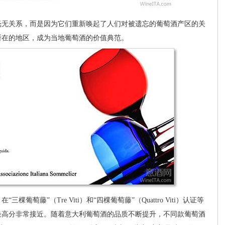
无关系，而是因为它们重新唤起了人们对被遗忘的葡萄酒产区的关
所在的地区，成为当地葡萄酒的价值典范。
棵葡萄藤”（Tre Viti）和“四棵葡萄藤”（Quattro Viti）认证等
最高分非常接近。随着意大利葡萄酒的品质不断提升，不同款葡萄酒