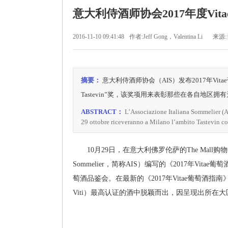
意大利侍酒师协会2017年度Vi
2016-11-10 09:41:48
作者:Jeff Gong，Valentina Li
来源:
摘要：
意大利侍酒师协会（AIS）发布2017年Vi
Tastevin”奖，该奖项用来表彰那些在各自地区
ABSTRACT：
L’Associazione Italiana Sommelier (AI
29 ottobre riceveranno a Milano l’ambito Tastevin com
10月29日，在意大利佛罗伦萨的The Mall购物中心，
Sommelier，简称AIS）编写的《2017年Vitae
萄酒品鉴会。在最新的《2017年Vitae葡萄酒指南
Viti）最高认证的酒中脱颖而出，因呈现出所在大区