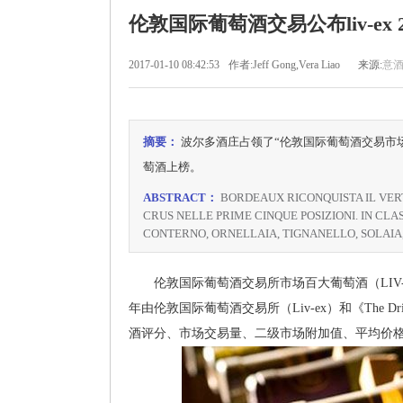
伦敦国际葡萄酒交易公布liv-ex
2017-01-10 08:42:53
作者:Jeff Gong,Vera Liao
来源:
意
摘要：
波尔多酒庄占领了“伦敦国际葡萄酒交易市场百强
萄酒上榜。
ABSTRACT：
BORDEAUX RICONQUISTA IL VERTI
CRUS NELLE PRIME CINQUE POSIZIONI. IN CLAS
CONTERNO, ORNELLAIA, TIGNANELLO, SOLAIA
伦敦国际葡萄酒交易所市场百大葡萄酒（LIV-E
年由伦敦国际葡萄酒交易所（Liv-ex）和《The D
酒评分、市场交易量、二级市场附加值、平均价