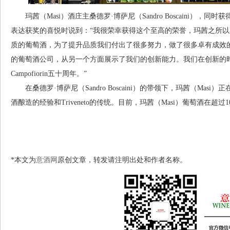
玛茜（Masi）酒庄主桑德罗·博萨尼（Sandro Boscaini），同时获得了劳动
表达获奖的喜悦时说到：“我很荣幸获得这个至高的荣誉，玛茜之所
质的葡萄酒，为了提升品质我们付出了很多努力，做了很多卓有成效
的葡萄酒公司，从另一个方面展示了我们的创新能力。我们在创新的
Campofiorin五十周年。”
在桑德罗·博萨尼（Sandro Boscaini）的带领下，玛茜（Ma
酒酿造的经验和Triveneto的传统。目前，玛茜（Masi）葡萄酒在超
*本文为
意酒网
原创文章，转发请注明出处和作者名称。