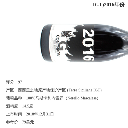
IGT)2016年份
评分：97
产区：西西里之地原产地保护产区 (Terre Siciliane IGT)
葡萄品种：100%马斯卡利内雷罗（Nerello Mascalese）
酒精度：14.5度
上市时间：2018年12月31日
参考价：79美元