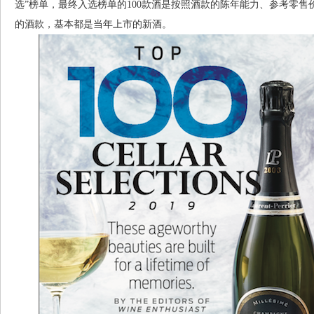
选”榜单，最终入选榜单的100款酒是按照酒款的陈年能力、参考零
的酒款，基本都是当年上市的新酒。