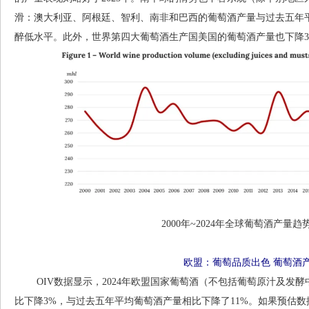
滑：澳大利亚、阿根廷、智利、南非和巴西的葡萄酒产量与过去五年平均
醉低水平。此外，世界第四大葡萄酒生产国美国的葡萄酒产量也下降3
2000年~2024年全球葡萄酒产量趋
欧盟：葡萄品质出色 葡萄酒
OIV数据显示，2024年欧盟国家葡萄酒（不包括葡萄原汁及发酵中的
比下降3%，与过去五年平均葡萄酒产量相比下降了11%。如果预估数据