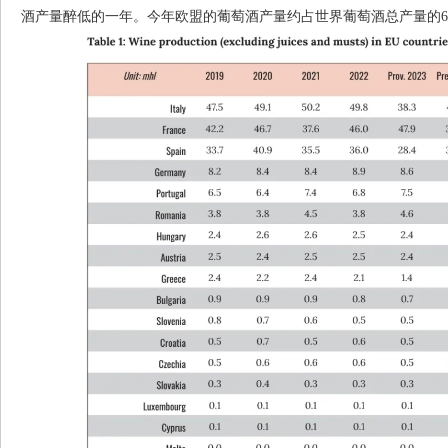
酒产量醉低的一年。今年欧盟的葡萄酒产量约占世界葡萄酒总产量的6