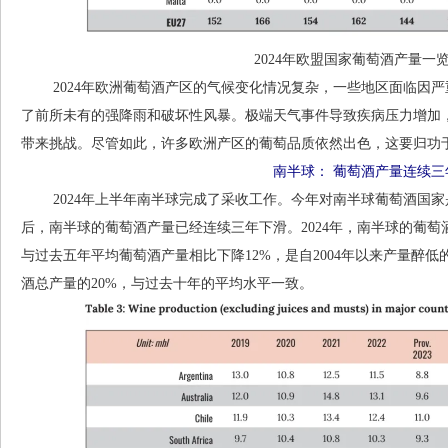
2024年欧盟国家葡萄酒产量一览
2024年欧洲葡萄酒产区的气候变化情况复杂，一些地区面临因严
了前所未有的强降雨和破坏性风暴。极端天气事件导致疾病压力增加
带来挑战。尽管如此，许多欧洲产区的葡萄品质依然出色，这要归功
南半球： 葡萄酒产量连续三
2024年上半年南半球完成了采收工作。今年对南半球葡萄酒国家是
后，南半球的葡萄酒产量已经连续三年下滑。2024年，南半球的葡萄酒
与过去五年平均葡萄酒产量相比下降12%，是自2004年以来产量醉低
酒总产量的20%，与过去十年的平均水平一致。