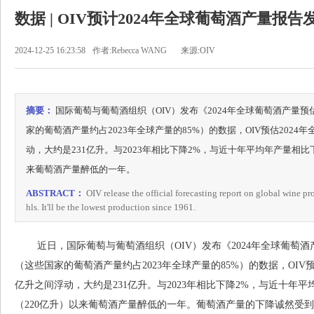
数据 | OIV预计2024年全球葡萄酒产量报告
2024-12-25 16:23:58
作者:Rebecca WANG
来源:OIV
摘要：
国际葡萄与葡萄酒组织（OIV）发布《2024年全球葡萄酒产量
家的葡萄酒产量约占2023年全球产量的85%）的数据，OIV预估2024
动，大约是231亿升。与2023年相比下降2%，与近十年平均年产量相比下
来葡萄酒产量醉低的一年。
ABSTRACT：
OIV release the official forecasting report on global wine p
hls. It'll be the lowest production since 1961.
近日，国际葡萄与葡萄酒组织（OIV）发布《2024年全球葡萄酒
（这些国家的葡萄酒产量约占2023年全球产量的85%）的数据，OIV预估
亿升之间浮动，大约是231亿升。与2023年相比下降2%，与近十年平
（220亿升）以来葡萄酒产量醉低的一年。葡萄酒产量的下降诚然受