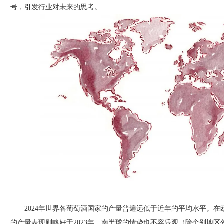
号，引发行业对未来的思考。
2024年世界各葡萄酒国家的产量普遍远低于近年的平均水平。在
的产量表现则略好于2023年。南半球的情势也不容乐观（除个别地