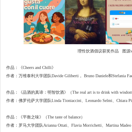
理性饮酒倡议获奖作品 图源win
作品：《Cheers and Chilli》
作者：万维泰利大学团队Davide Giliberti， Bruno Daniele和Stefania Fae
作品：《品酒的真谛：明智饮酒》（The real art is to drink with wisdo
作者：佛罗伦萨大学团队Linda Tioniaccini、Leonardo Selmi、Chiara Pisanes
作品：《平衡之味》（The taste of balance）
作者：罗马大学团队Arianna Ottati、Flavia Morrichetti、Martina Madeo