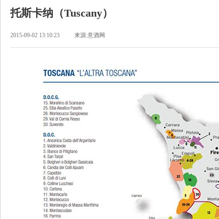
托斯卡纳（Tuscany）
2015-09-02 13:10:23
来源:意酒网