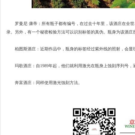
罗曼尼·康帝：所有瓶子都有编号，在过去十年里，该酒庄在全世
录。另外，有一个秘密检验方法可以识别标签的真伪。瓶身为该酒庄
柏图斯酒庄：近期作品中，瓶身的标签经过紫外线的照射，会显
玛歌酒庄：自1989年起，他们就利用激光在瓶身上蚀刻序列号，
奔富酒庄：同样使用激光蚀刻方法。