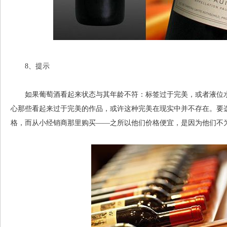
8、提示
如果葡萄酒看起来状态与其年龄不符：标签过于完美，或者液位水
心那些看起来过于完美的作品，或许这种完美在现实中并不存在。要
格，而从小经销商那里购买——之所以他们价格便宜，是因为他们不