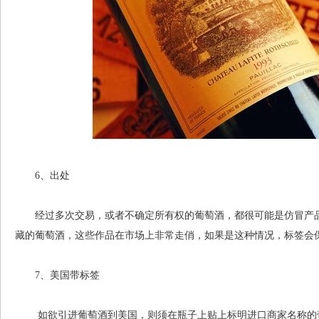
6、出处
经过多次交易，或者不确定所有权的葡萄酒，都很可能是仿冒产品
藏的葡萄酒，这些作品在市场上非常走俏，如果是这种情况，标签会
7、美国带标签
如欲引进葡萄酒到美国，则须在瓶子上贴上标明进口商家名称的带