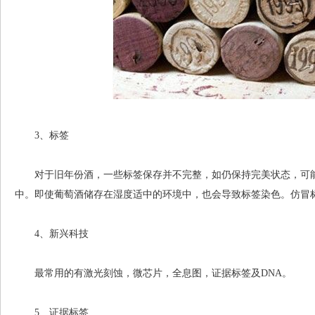
3、标签
对于旧年份酒，一些标签保存并不完整，如仍保持完美状态，可能
中。即使葡萄酒储存在湿度适中的环境中，也会导致标签染色。仿冒
4、新兴科技
最常用的有激光刻蚀，微芯片，全息图，证据标签及DNA。
5、证据标签