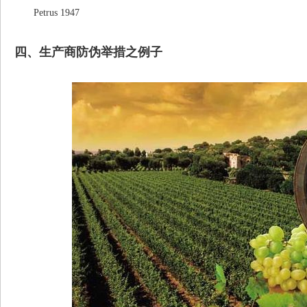
Petrus 1947
四、生产商防伪举措之例子