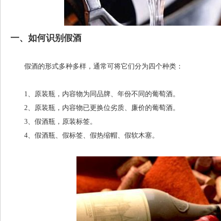
一、如何识别假酒
假酒的形式多种多样，通常可将它们分为四个种类：
1、原装瓶，内容物为同品牌、年份不同的葡萄酒。
2、原装瓶，内容物已更换位劣质、廉价的葡萄酒。
3、假酒瓶，原装标签。
4、假酒瓶、假标签、假热缩帽、假软木塞。