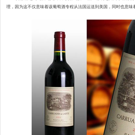
理，因为这不仅意味着该葡萄酒专程从法国运送到美国，同时也意味