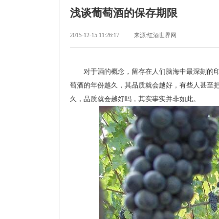
浅谈葡萄酒的保存期限
2015-12-15 11:26:17
来源:红酒世界网
对于酒的概念，留存在人们脑海中最深刻的印象
萄酒的年份越久，其品质就会越好，有些人甚至
久，品质就会越好吗，其实事实并非如此。