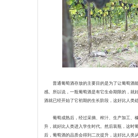
普通葡萄酒存放的主要目的是为了让葡萄酒能
感。所以说，一瓶葡萄酒是有它生命期限的，就
酒就已经开始了它初期的生长阶段，这好比人类
葡萄成熟后，经过采摘、榨汁、生产加工、橡
升，就好比人类进入学生时代。然后装瓶，这时
后，葡萄酒的品质会得到二次提升，这好比人类