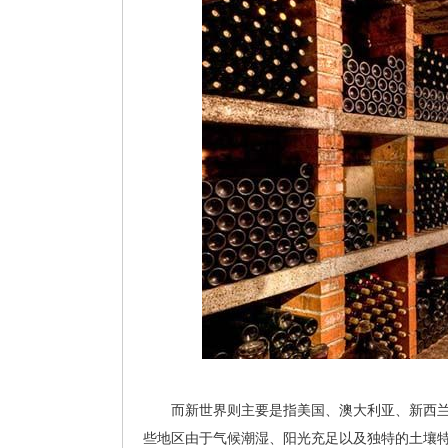
而新世界则主要是指美国、澳大利亚、新西兰
些地区由于气候潮湿、阳光充足以及独特的土壤