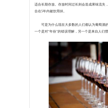
适合长期存放。存放时间过长则会造成果味流失
合在5年内被饮用掉。
可是为什么现在大多数的人们都认为葡萄酒的
一个是对“年份”的错误理解，另一个是来自人们