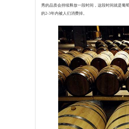
秀的品质会持续释放一段时间，这段时间就是葡
的2-3年内被人们消费掉。