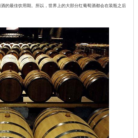
萄酒的最佳饮用期。所以，世界上的大部分红葡萄酒都会在装瓶之后