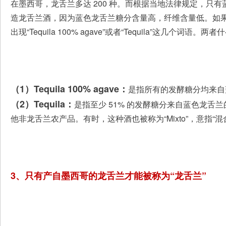
在墨西哥，龙舌兰多达 200 种。而根据当地法律规定，只有蓝色
造龙舌兰酒，因为蓝色龙舌兰糖分含量高，纤维含量低。如
出现“Tequila 100% agave”或者“Tequila”这几个词语。
（1）Tequila 100% agave：
是指所有的发酵糖分均来自
（2）Tequila：
是指至少 51% 的发酵糖分来自蓝色龙舌兰
他非龙舌兰农产品。有时，这种酒也被称为“Mixto”，意指“
3、只有产自墨西哥的龙舌兰才能被称为“龙舌兰”