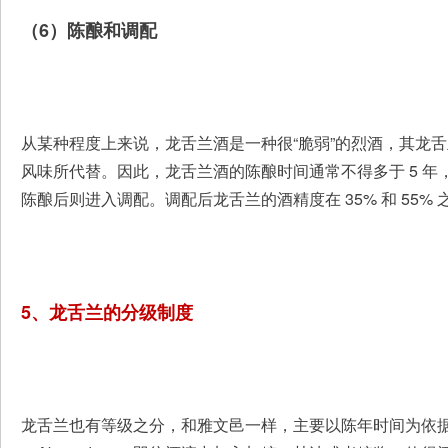
（6）陈酿和调配
从某种程度上来说，龙舌兰酒是一种很“脆弱”的烈酒，其龙
风味所代替。因此，龙舌兰酒的陈酿时间通常不得多于 5 
陈酿后则进入调配。调配后龙舌兰的酒精度在 35% 和 55% 
5、龙舌兰的分级制度
龙舌兰也有等级之分，和雅文邑一样，主要以陈年时间为依