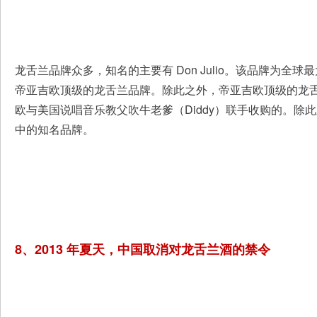
龙舌兰品牌众多，知名的主要有 Don Julio。该品牌为全球
帝亚吉欧顶级的龙舌兰品牌。除此之外，帝亚吉欧顶级的龙舌兰品牌
欧与美国说唱音乐教父吹牛老爹（Diddy）联手收购的。除此之外，Ta
中的知名品牌。
8、2013 年夏天，中国取消对龙舌兰酒的禁令