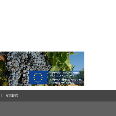
|
友情链接