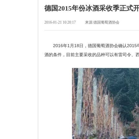
德国2015年份冰酒采收季正式
2016-01-21 10:20:17
来源:德国葡萄酒协会
2016年1月18日，德国葡萄酒协会确认20
酒的条件，目前主要采收的品种可以有雷司令、