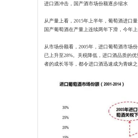
进口酒冲击，国产酒市场份额逐步缩水
从产量上看，2015年上半年，葡萄酒进口
国产葡萄酒在产量上连续两年下滑，今年上半
从市场份额看，2005年，进口葡萄酒市场
已上升至28%。关税降低，进口酒品质的
者的成长等等，都令进口酒迅速成为青睐之