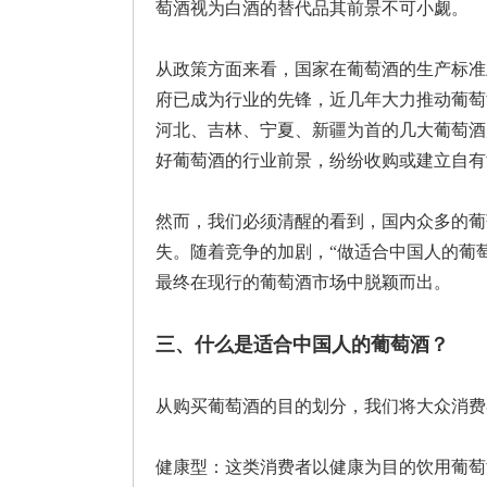
萄酒视为白酒的替代品其前景不可小觑。
从政策方面来看，国家在葡萄酒的生产标准
府已成为行业的先锋，近几年大力推动葡萄
河北、吉林、宁夏、新疆为首的几大葡萄酒
好葡萄酒的行业前景，纷纷收购或建立自有
然而，我们必须清醒的看到，国内众多的葡
失。随着竞争的加剧，“做适合中国人的葡萄
最终在现行的葡萄酒市场中脱颖而出。
三、什么是适合中国人的葡萄酒？
从购买葡萄酒的目的划分，我们将大众消费
健康型：这类消费者以健康为目的饮用葡萄