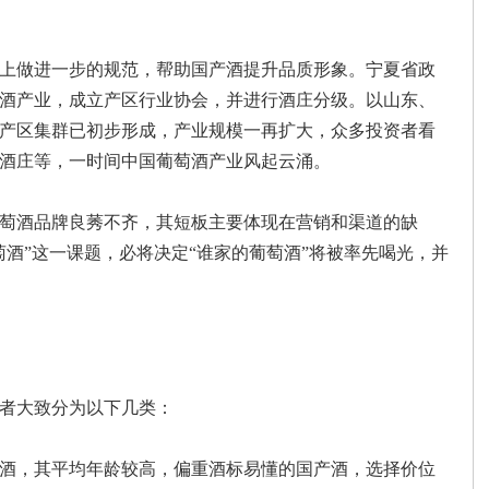
上做进一步的规范，帮助国产酒提升品质形象。宁夏省政
酒产业，成立产区行业协会，并进行酒庄分级。以山东、
产区集群已初步形成，产业规模一再扩大，众多投资者看
酒庄等，一时间中国葡萄酒产业风起云涌。
萄酒品牌良莠不齐，其短板主要体现在营销和渠道的缺
酒”这一课题，必将决定“谁家的葡萄酒”将被率先喝光，并
者大致分为以下几类：
酒，其平均年龄较高，偏重酒标易懂的国产酒，选择价位