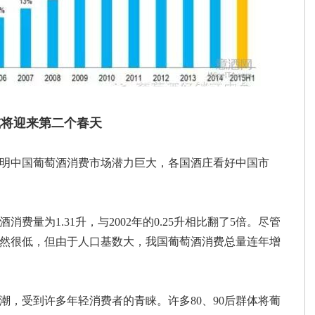
或将迎来第二个春天
明中国葡萄酒消费市场潜力巨大，各国酒庄看好中国市
消费量为1.31升，与2002年的0.25升相比翻了5倍。尽管
然很低，但由于人口基数大，我国葡萄酒消费总量连年增
潮，受到许多年轻消费者的青睐。许多80、90后群体将葡