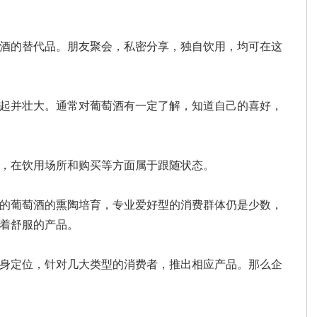
酒的替代品。朋友聚会，私密分享，独自饮用，均可在这
起并壮大。通常对葡萄酒有一定了解，知道自己的喜好，
，在饮用场所和购买等方面属于跟随状态。
的葡萄酒的熏陶培育，专业爱好型的消费群体仍是少数，
着舒服的产品。
身定位，针对几大类型的消费者，推出相应产品。那么企