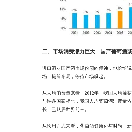
二、市场消费潜力巨大，国产葡萄酒
进口酒对国产酒市场份额的侵蚀，也恰恰说
场，提前布局，等待市场崛起。
从人均消费量来看，2012年，我国人均葡萄酒
与许多国家相比，我国人均葡萄酒消费量依
长，已跃居世界前三。
从饮用方式来看，葡萄酒健康化与时尚、新