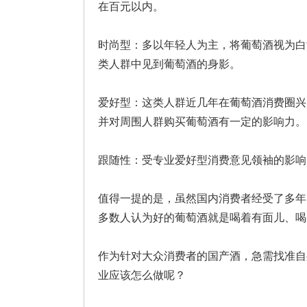
在百元以内。
时尚型：多以年轻人为主，将葡萄酒视为白
类人群中见到葡萄酒的身影。
爱好型：这类人群近几年在葡萄酒消费圈兴
并对周围人群购买葡萄酒有一定的影响力。
跟随性：受专业爱好型消费意见领袖的影响
值得一提的是，虽然国内消费者经受了多年
多数人认为好的葡萄酒就是喝着有面儿、喝
作为针对大众消费者的国产酒，急需找准自
业应该怎么做呢？