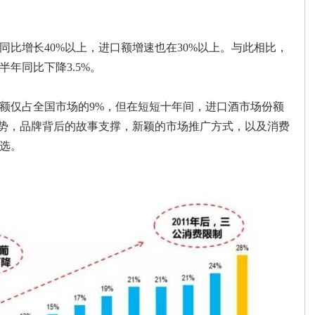
量同比增长40%以上，进口额增速也在30%以上。与此相比，
年同比下降3.5%。
份额仅占全国市场的9%，但在短短十年间，进口酒市场份额
优势，品牌背后的故事支撑，新颖的市场推广方式，以及消费
选。