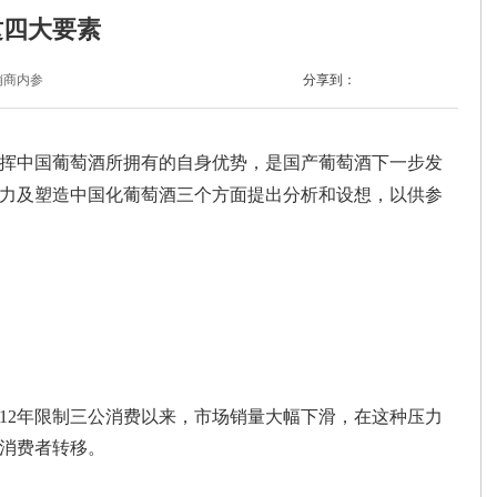
这四大要素
销商内参
分享到：
中国葡萄酒所拥有的自身优势，是国产葡萄酒下一步发
力及塑造中国化葡萄酒三个方面提出分析和设想，以供参
012年限制三公消费以来，市场销量大幅下滑，在这种压力
消费者转移。