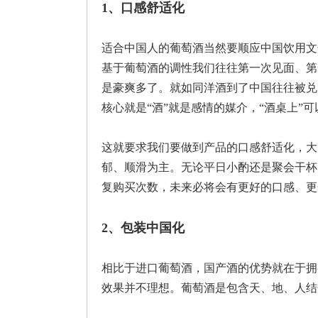
1、口感舒适化
适合中国人的葡萄酒当然要顺应中国饮用文
基于葡萄酒的调性我们往往第一次见面、第
是豪爽多了。就如同洋酒到了中国往往被兑
核心就是“酒”就是感情的媒介，“酒桌上”
这就要求我们要做到产品的口感舒适化，大
郁、顺滑为主。无论平日小酌还是聚会干杯
复购买次数，未来必将会有更好的口感、更
2、包装中国化
相比于进口葡萄酒，国产酒的优势就在于拥
效果并不理想。葡萄酒是包含天、地、人结