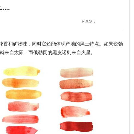
..
分享到：
香和矿物味，同时它还能体现产地的风土特点。如果说勃
就来自太阳，而俄勒冈的黑皮诺则来自火星。