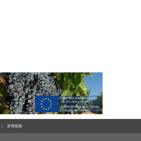
|
友情链接