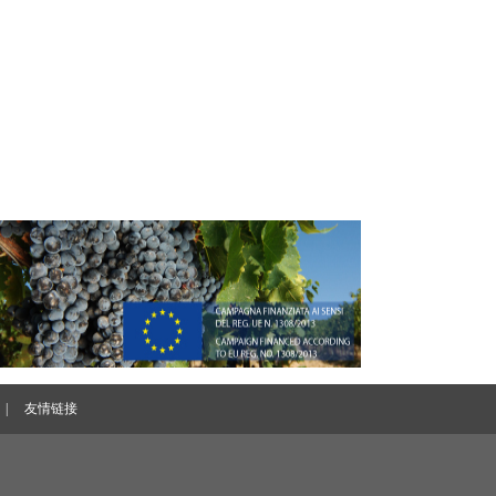
|
友情链接