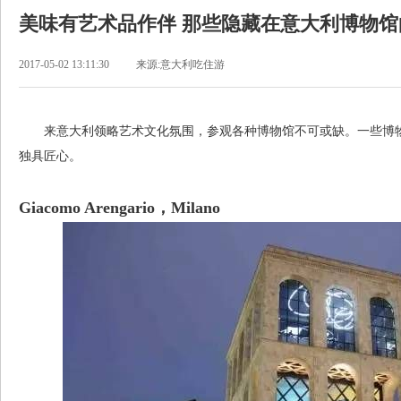
美味有艺术品作伴 那些隐藏在意大利博物馆
2017-05-02 13:11:30
来源:意大利吃住游
来意大利领略艺术文化氛围，参观各种博物馆不可或缺。一些博物
独具匠心。
Giacomo Arengario，Milano