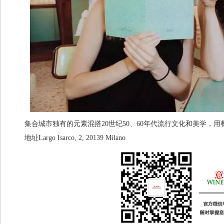
集合城市独有的元素混搭20世纪50、60年代流行文化和美学，用
地址Largo Isarco, 2, 20139 Milano