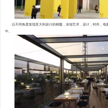
以不同角度发现意大利设计的精髓，浓缩艺术，设计，时尚，电影
中。