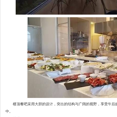
楼顶餐吧采用大胆的设计，突出的结构与广阔的视野，享受午后的
中。