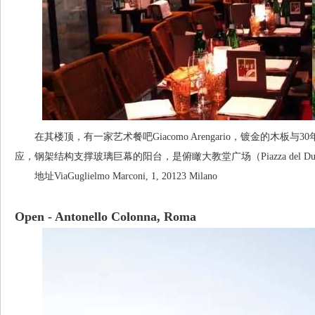
在其楼顶，有一家艺术餐吧Giacomo Arengario，镀金的木板
应，钢架结构支撑玻璃巨幕的阳台，是俯瞰大教堂广场（Piazza del D
地址ViaGuglielmo Marconi, 1, 20123 Milano
Open - Antonello Colonna, Roma