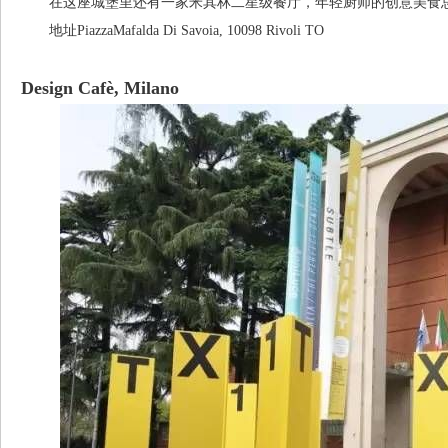
在这座城堡里还有一家米其林二星级餐厅，年轻厨师的创意美食总
地址PiazzaMafalda Di Savoia, 10098 Rivoli TO
Design Cafè, Milano