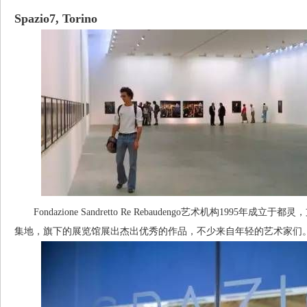
Spazio7, Torino
Fondazione Sandretto Re Rebaudengo艺术机构199
集地，旗下的展览馆展出杰出优秀的作品，不少来自年轻的艺术家们