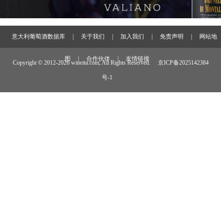
意大利葡萄酒数据库
|
关于我们
|
加入我们
|
免责声明
|
网站地
图
|
合作伙伴
|
友情链接
Copyright © 2012-
2026 wineita.com, All Rights Reserved.
京ICP备2025142384
号-1