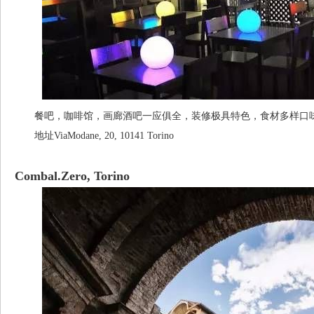
餐吧，咖啡馆，画廊酒吧一应俱全，装修极具特色，食材多样口
地址ViaModane, 20, 10141 Torino
Combal.Zero, Torino