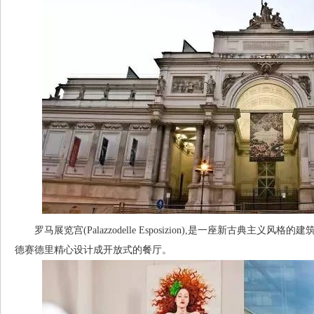
罗马展览宫(Palazzodelle Esposizion),是一座新古典主
德赛德里精心设计成开放式的餐厅。