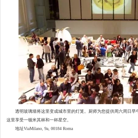
透明玻璃墙将这里变成城市里的灯笼。厨师为您提供周六周日早午
这里享受一顿米其林和一杯星空。
地址ViaMilano, 9a, 00184 Roma