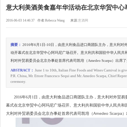
意大利美酒美食嘉年华活动在北京华贸中心
2016-06-03 14:46:37
作者:Rebecca Wang
来源:
意酒网
摘要：
2016年6月1日-10日，由意大利食品进口商团队主办，意大利
动开幕式在北京华贸中心阿玛尼广场召开。意大利共和国驻中华人民共和国大使谢国谊（
利对外贸易委员会北京办事处首席代表司凯培（Amedeo Scarpa）出
ABSTRACT：
June 1 to 10th, Italian Fine Foods and Wines Carnival is gi
P.R. China, Mr. Ettore Francesco Sequi and Mr. Amedeo Scarpa, Chief Repres
ceremony.
2016年6月1日，由意大利食品进口商团队主办，意大利对外贸易
幕式在北京华贸中心阿玛尼广场召开。意大利共和国驻中华人民共和
Amedeo Scarpa
大利对外贸易委员会北京办事处首席代表司凯培（
）