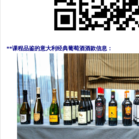
**
课程品鉴的意大利经典葡萄酒酒款信息：