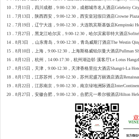
10．7月11日，四川成都，9:00-12:30，成都城市名人酒店Celebrity City Ch
11．7月13日，陕西西安，9:00-12:30，西安皇冠假日酒店Crowne Plaza Xi
12．7月19日，辽宁大连，9:00-12:30，大连凯宾斯基饭店Kempinski Hotel
13．7月27日，黑龙江哈尔滨，9:00-12:30，哈尔滨索菲特大酒店Sofitel Wand
14．8月3日 ，山东青岛，9:00-12:30，青岛威斯汀酒店The Westin Qingda
15．8月10日，上海，9:00-12:30，上海斯格威铂尔曼大酒店Pullman Shangh
16．8月12日，杭州，14:00-17:30，杭州湖边邨·溪客厅Le Lotus Hangz
17．8月15日，天津，9:00-12:30，天津香格里拉大酒店Shangri-La Hotel 
18．8月17日，江苏苏州，9:00-12:30，苏州尼盛万丽酒店酒店Renaissance 
19．8月22日，江苏南京，9:00-12:30，南京绿地洲际酒店InterContinental N
20．8月27日，安徽合肥，9:00-12:30，合肥元一希尔顿酒店Hilton Hefe