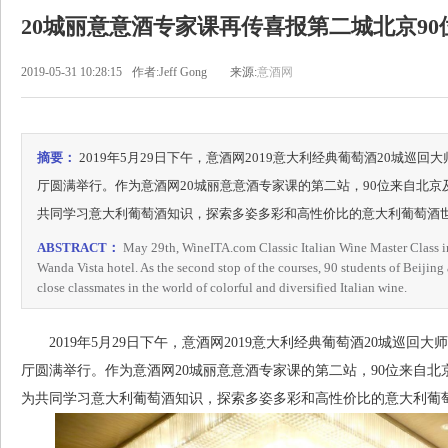
20城丽意意酒专家课再传喜报第二城北京9
2019-05-31 10:28:15
作者:Jeff Gong
来源:
意酒网
摘要：
2019年5月29日下午，意酒网2019意大利经典葡萄酒20城
厅圆满举行。作为意酒网20城丽意意酒专家课的第二站，90位来自北
共同学习意大利葡萄酒知识，探索多姿多彩和高性价比的意大利葡萄酒
ABSTRACT：
May 29th, WineITA.com Classic Italian Wine Master Class in 2
Wanda Vista hotel. As the second stop of the courses, 90 students of Beijin
close classmates in the world of colorful and diversified Italian wine.
2019年5月29日下午，意酒网2019意大利经典葡萄酒20城巡回
厅圆满举行。作为意酒网20城丽意意酒专家课的第二站，90位来自
为共同学习意大利葡萄酒知识，探索多姿多彩和高性价比的意大利葡