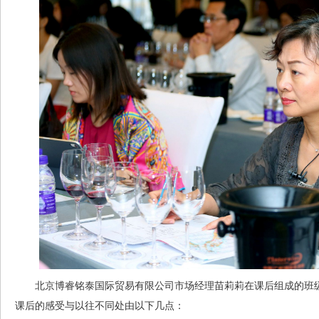
北京博睿铭泰国际贸易有限公司市场经理苗莉莉在课后组成的班级
课后的感受与以往不同处由以下几点：