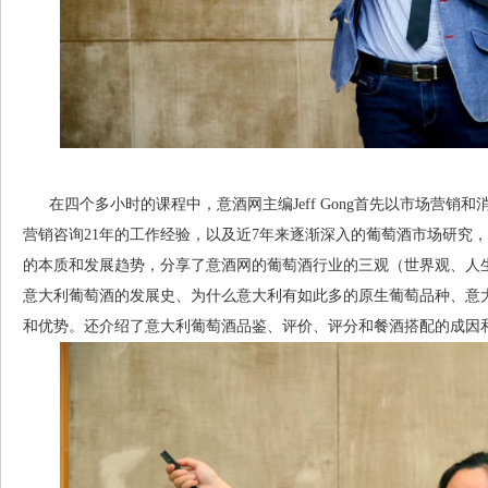
在四个多小时的课程中，意酒网主编Jeff Gong首先以市场营销
营销咨询21年的工作经验，以及近7年来逐渐深入的葡萄酒市场研究
的本质和发展趋势，分享了意酒网的葡萄酒行业的三观（世界观、人
意大利葡萄酒的发展史、为什么意大利有如此多的原生葡萄品种、意
和优势。还介绍了意大利葡萄酒品鉴、评价、评分和餐酒搭配的成因