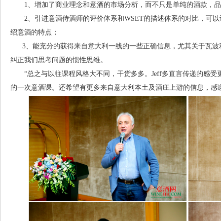
1、增加了商业理念和意酒的市场分析，而不只是单纯的酒款，品
2、引进意酒侍酒师的评价体系和WSET的描述体系的对比，可以
绍意酒的特点；
3、能充分的获得来自意大利一线的一些正确信息，尤其关于瓦波
纠正我们思考问题的惯性思维。
“总之与以往课程风格大不同，干货多多。Jeff多直言传递的感受更真
的一次意酒课。还希望有更多来自意大利本土及酒庄上游的信息，感