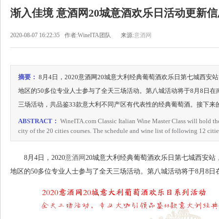
渐入佳境 意酒网20城意酒欢乐日活动更新信
2020-08-07 16:22:35
作者:WineITA团队
来源:
意酒网
摘要：
8月4日，2020意酒网20城意大利经典葡萄酒欢乐日第七城西
地区的50多位专业人士参与了全天三场活动。第八城活动将于8月8日在
三场活动，共品鉴33款意大利不同产区有代表性的经典葡萄酒。接下来
ABSTRACT：
WineITA.com Classic Italian Wine Master Class will hold the
city of the 20 cities courses. The schedule and wine list of following 12 citie
8月4日，2020
意酒网
20城意大利经典葡萄酒欢乐日第七城西安
地区的50多位专业人士参与了全天三场活动。第八城活动将于8月8