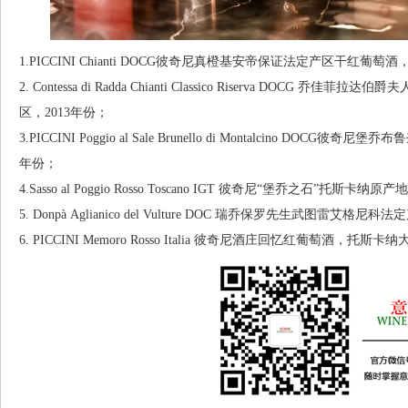
1.PICCINI Chianti DOCG彼奇尼真橙基安帝保证法定产区干红葡
2. Contessa di Radda Chianti Classico Riserva DO
区，2013年份；
3.PICCINI Poggio al Sale Brunello di Montalcino D
年份；
4.Sasso al Poggio Rosso Toscano IGT 彼奇尼“堡乔之石”托
5. Donpà Aglianico del Vulture DOC 瑞乔保罗先生武图雷
6. PICCINI Memoro Rosso Italia 彼奇尼酒庄回忆红葡萄酒，托斯卡