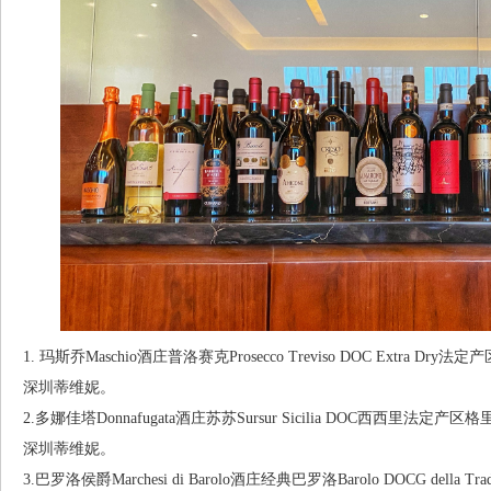
1. 玛斯乔Maschio酒庄普洛赛克Prosecco Treviso DOC Extr
深圳蒂维妮。
2.多娜佳塔Donnafugata酒庄苏苏Sursur Sicilia DOC西西里法定
深圳蒂维妮。
3.巴罗洛侯爵Marchesi di Barolo酒庄经典巴罗洛Barolo DOCG del