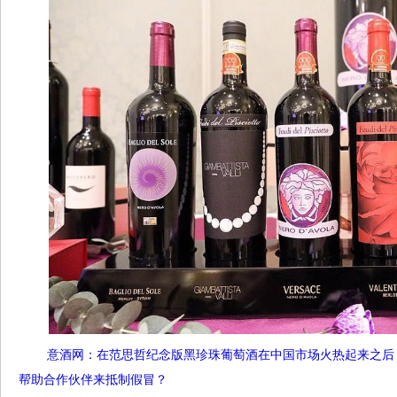
意酒网：在范思哲纪念版黑珍珠葡萄酒在中国市场火热起来之后，
帮助合作伙伴来抵制假冒？