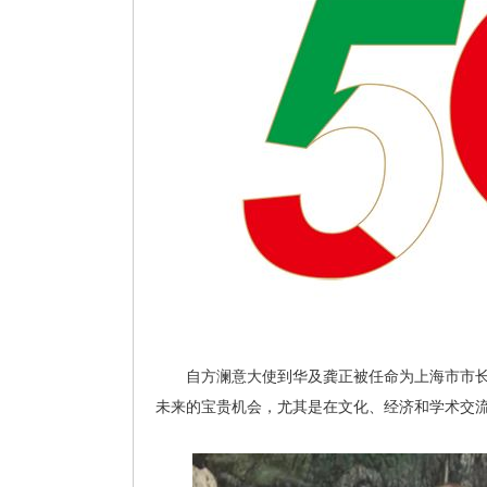
自方澜意大使到华及龚正被任命为上海市市长
未来的宝贵机会，尤其是在文化、经济和学术交