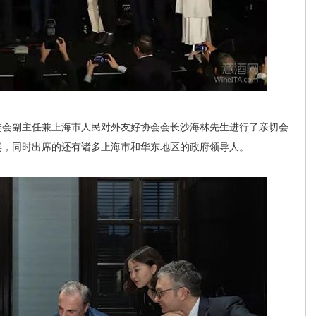
会副主任兼上海市人民对外友好协会会长沙海林先生进行了亲切会
宾，同时出席的还有诸多上海市和华东地区的政府领导人。