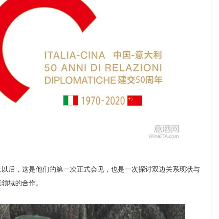
以后，这是他们的第一次正式会见，也是一次探讨双边关系现状与
流领域的合作。