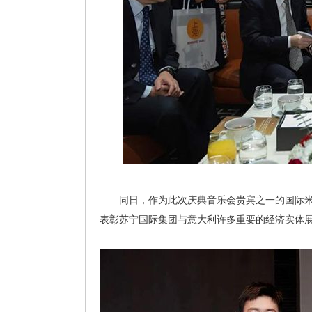
同日，作为此次庆典音乐会贵宾之一的国际米兰
表彰苏宁国际集团与意大利许多重要的经济实体