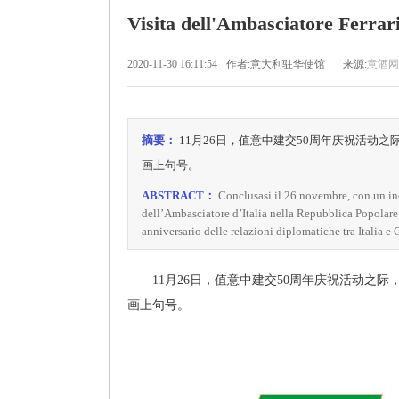
Visita dell'Ambasciatore F
2020-11-30 16:11:54
作者:意大利驻华使馆
来源:
意酒网
摘要：
11月26日，值意中建交50周年庆祝活动
画上句号。
ABSTRACT：
Conclusasi il 26 novembre, con un inc
dell’Ambasciatore d’Italia nella Repubblica Popolare 
anniversario delle relazioni diplomatiche tra Italia e 
11月26日，值意中建交50周年庆祝活动之际
画上句号。