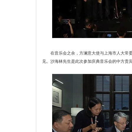
在音乐会之余，方澜意大使与上海市人大常委
见。沙海林先生是此次参加庆典音乐会的中方贵