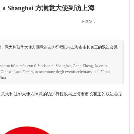
errari a Shanghai 方澜意大使到访上海
分享到：
之际，意大利驻华大使方澜意的访沪行程以与上海市市长龚正的双边会见
ontro bilaterale con il Sindaco di Shanghai, Gong Zheng, la visita
Cinese, Luca Ferrari, in occasione degli eventi celebrativi del 50mo
Cina.
，意大利驻华大使方澜意的访沪行程以与上海市市长龚正的双边会见