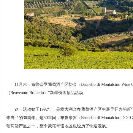
11月末，布鲁奈罗葡萄酒产区协会（Brunello di Montalcino Wine
（Benvenuto Brunello）”新年份酒预品活动。
这一活动始于1992年，是意大利众多葡萄酒产区中最早开办的新
来自己的30周年。这30年间，布鲁奈罗（Brunello di Montalci
葡萄酒产区之一，整个蒙塔奇诺地区也经历了快速发展。