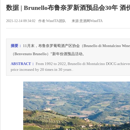
数据 | Brunello布鲁奈罗新酒预品会30年
2021-12-14 09:34:02
作者:WineITA团队
来源:意酒网WineITA
摘要：
11月末，布鲁奈罗葡萄酒产区协会（Brunello di Montalcino Wi
（Benvenuto Brunello）”新年份酒预品活动。
ABSTRACT：
From 1992 to 2022, Brunello di Montalcino DOCG achieved 
price increased by 20 times in 30 years .