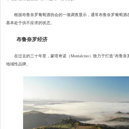
根据布鲁奈罗葡萄酒协会的一项调查显示，通常布鲁奈罗葡萄酒在
基本处于供不应求的状态。
布鲁奈罗经济
在过去的三十年里，蒙塔奇诺（Montalcino）致力于打造“布鲁
地域性品牌。