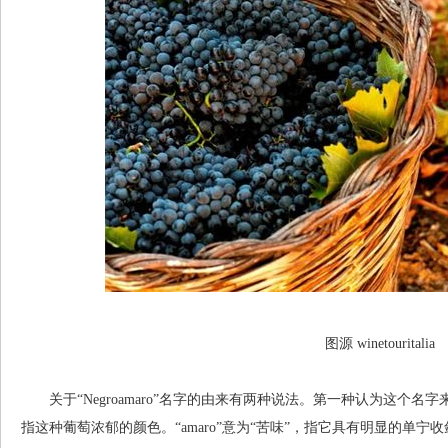
图源 winetouritalia
关于“Negroamaro”名字的由来有两种说法。第一种认为这个名字来
指这种葡萄浓郁的颜色。“amaro”意为“苦味”，指它具有明显的单