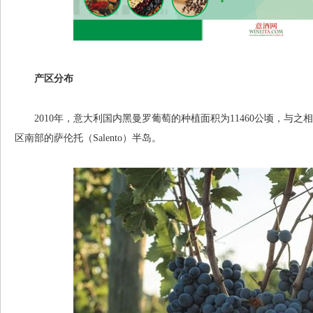
产区分布
2010年，意大利国内黑曼罗葡萄的种植面积为11460公顷，与之
区南部的萨伦托（Salento）半岛。