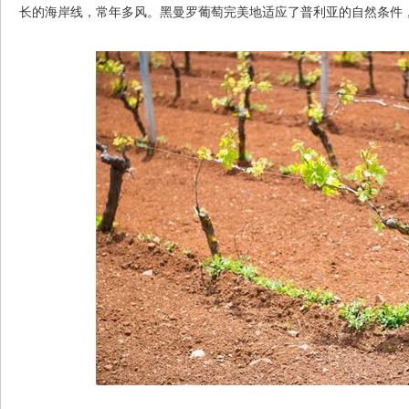
长的海岸线，常年多风。黑曼罗葡萄完美地适应了普利亚的自然条件