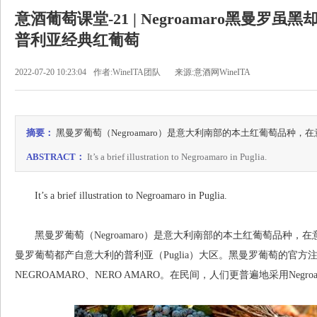
意酒葡萄课堂-21 | Negroamaro黑曼罗
普利亚经典红葡萄
2022-07-20 10:23:04
作者:WineITA团队
来源:意酒网WineITA
摘要：
黑曼罗葡萄（Negroamaro）是意大利南部的本土红葡萄品种，
ABSTRACT：
It’s a brief illustration to Negroamaro in Puglia.
It’s a brief illustration to Negroamaro in Puglia.
黑曼罗葡萄（Negroamaro）是意大利南部的本土红葡萄品种，
曼罗葡萄都产自意大利的普利亚（Puglia）大区。黑曼罗葡萄的官方注
NEGROAMARO、NERO AMARO。在民间，人们更普遍地采用Negro