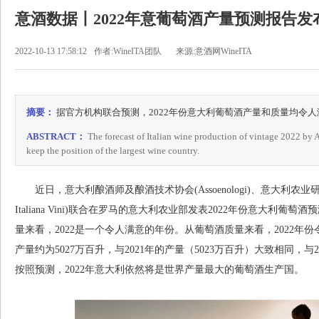
意酒数据丨2022年意葡萄酒产量预测报告发
2022-10-13 17:58:12
作者:WineITA团队
来源:意酒网WineITA
摘要：
据官方机构联合预测，2022年份意大利葡萄酒产量和质量均令人
ABSTRACT：
The forecast of Italian wine production of vintage 2022 by 
keep the position of the largest wine country.
近日，意大利酿酒师及酿酒技术协会(Assoenologi)、意大利农业研究中
Italiana Vini)联合在罗马的意大利农业部发表2022年份意大
量来看，2022是一个令人满意的年份。从葡萄酒质量来看，2022年份
产量约为5027万百升，与2021年的产量（5023万百升）大致相同，与2
按照预测，2022年意大利依然将是世界产量最大的葡萄酒生产国。