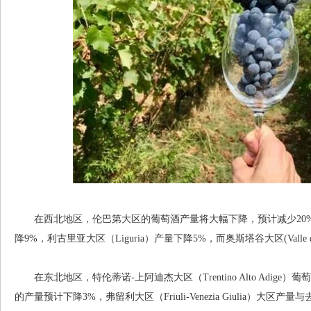
在西北地区，伦巴第大区的葡萄酒产量将大幅下降，预计减少20%。其
降9%，利古里亚大区（Liguria）产量下降5%，而奥斯塔谷大区(Valle d
在东北地区，特伦蒂诺-上阿迪杰大区（Trentino Alto Adige）
的产量预计下降3%，弗留利大区（Friuli-Venezia Giulia）