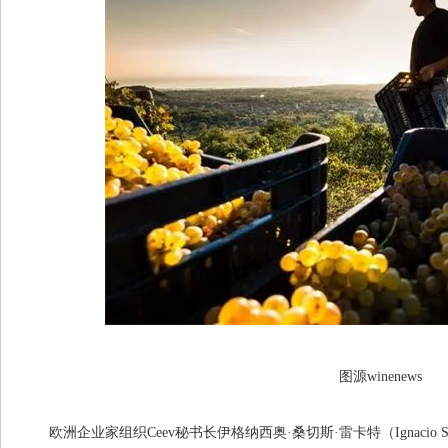
图源winenews
欧洲企业家组织Ceev秘书长伊格纳西奥·桑切斯·雷卡特（Ignacio Sán