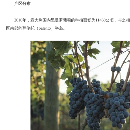
产区分布
2010年，意大利国内黑曼罗葡萄的种植面积为11460公顷，与之
区南部的萨伦托（Salento）半岛。