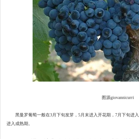
图源giovannicurri
黑曼罗葡萄一般在3月下旬发芽，5月末进入开花期，7月下旬进入转
进入成熟期。