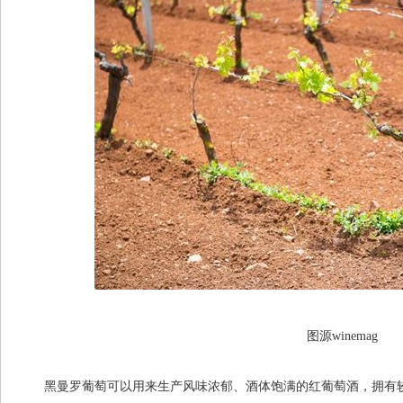
图源winemag
黑曼罗葡萄可以用来生产风味浓郁、酒体饱满的红葡萄酒，拥有较