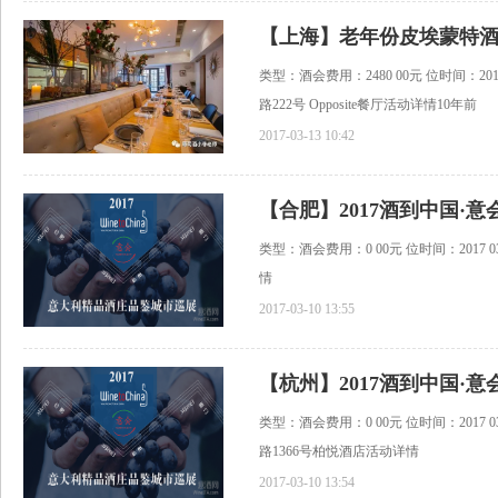
【上海】老年份皮埃蒙特
类型：酒会费用：2480 00元 位时间：2017 0
路222号 Opposite餐厅活动详情10年前
2017-03-13 10:42
【合肥】2017酒到中国·
类型：酒会费用：0 00元 位时间：2017 03 2
情
2017-03-10 13:55
【杭州】2017酒到中国·
类型：酒会费用：0 00元 位时间：2017 03 2
路1366号柏悦酒店活动详情
2017-03-10 13:54