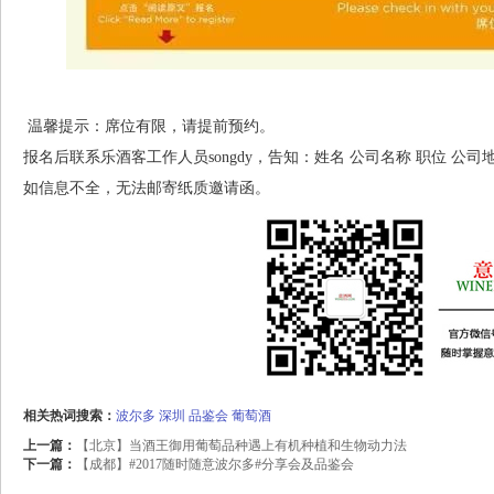
温馨提示：席位有限，请提前预约。
报名后联系乐酒客工作人员songdy，告知：姓名 公司名称 职位 公司
如信息不全，无法邮寄纸质邀请函。
相关热词搜索：
波尔多
深圳
品鉴会
葡萄酒
上一篇：
【北京】当酒王御用葡萄品种遇上有机种植和生物动力法
下一篇：
【成都】#2017随时随意波尔多#分享会及品鉴会