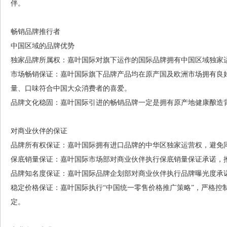
伴。
畅销品牌推行者
中国区域的品牌优势
独家品牌所属权：嘉叶国际对旗下运作的国际品牌拥有中国区域独家
市场畅销保证：嘉叶国际旗下品牌产品均在原产国及欧洲市场拥有良
量、口味符合中国大众消费者的喜爱。
品牌文化稳固：嘉叶国际引进的畅销品牌一定是拥有原产地健康酿造
对商业伙伴的保证
品牌所有权保证：嘉叶国际拥有进口品牌的中华区独家运营权，避免
保底销量保证：嘉叶国际市场部对商业伙伴执行保底销量保证承诺，
品牌知名度保证：嘉叶国际品牌企划部对商业伙伴执行品牌曝光度承
稳定价格保证：嘉叶国际执行“中国统一零售价格推广策略”，严格控
定。