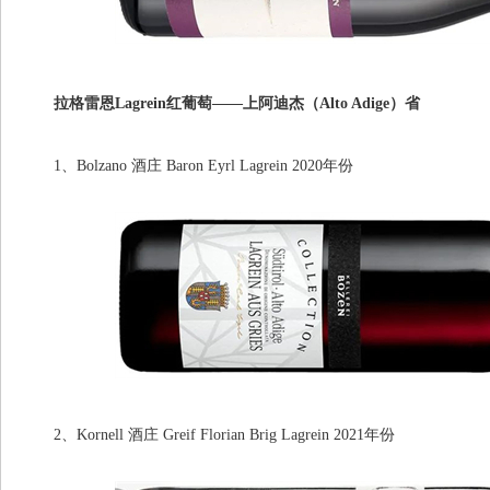
拉格雷恩Lagrein红葡萄——上阿迪杰（Alto Adige）省
1、Bolzano 酒庄 Baron Eyrl Lagrein 2020年份
2、Kornell 酒庄 Greif Florian Brig Lagrein 2021年份