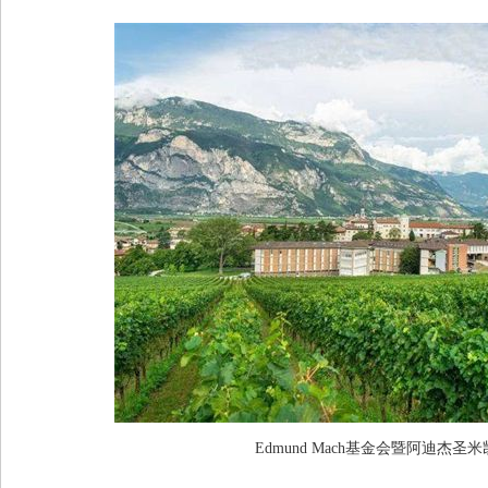
Edmund Mach基金会暨阿迪杰圣