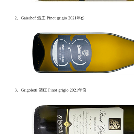
2、Gaierhof 酒庄 Pinot grigio 2021年份
3、Grigoletti 酒庄 Pinot grigio 2021年份