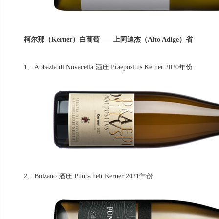
柯尔那（Kerner）白葡萄——上阿迪杰（Alto Adige）省
1、Abbazia di Novacella 酒庄 Praepositus Kerner 2020年份
2、Bolzano 酒庄 Puntscheit Kerner 2021年份