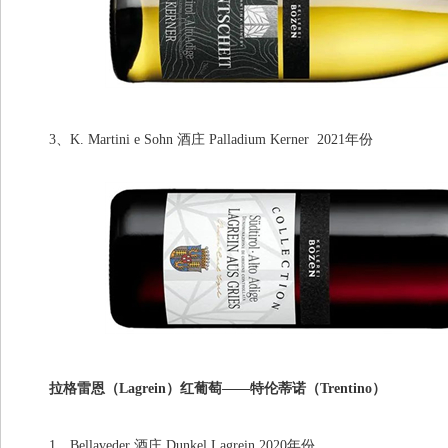
3、K. Martini e Sohn 酒庄 Palladium Kerner 2021年份
拉格雷恩（Lagrein）红葡萄——特伦蒂诺（Trentino）
1、Bellaveder 酒庄 Dunkel Lagrein 2020年份