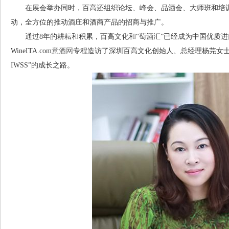
在展会举办同时，百高还组织论坛、峰会、品酒会、大师班和培训
动，全方位的推动酒庄和酒商产品的招商与推广。
通过8年的耕耘和积累，百高文化和“萄酒汇”已经成为中国优质进口
WineITA.com
意酒网
专程造访了深圳百高文化创始人、总经理杨芫女士
IWSS”的成长之路。