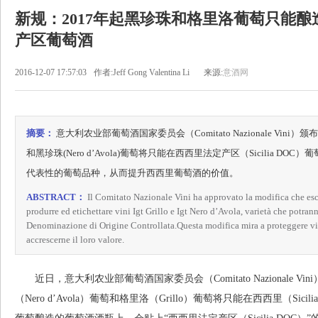
新规：2017年起黑珍珠和格里洛葡萄只能酿造西西
产区葡萄酒
2016-12-07 17:57:03
作者:Jeff Gong Valentina Li
来源:
意酒网
摘要：
意大利农业部葡萄酒国家委员会（Comitato Nazionale Vini）
和黑珍珠(Nero d’Avola)葡萄将只能在西西里法定产区（Sicilia 
代表性的葡萄品种，从而提升西西里葡萄酒的价值。
ABSTRACT：
Il Comitato Nazionale Vini ha approvato la modifica che esc
produrre ed etichettare vini Igt Grillo e Igt Nero d’Avola, varietà che potran
Denominazione di Origine Controllata.Questa modifica mira a proteggere vit
accrescerne il loro valore.
近日，意大利农业部葡萄酒国家委员会（Comitato Nazionale V
（Nero d’Avola）葡萄和格里洛（Grillo）葡萄将只能在西西里（Si