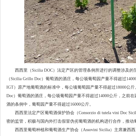
西西里（Sicilia DOC）法定产区的管理条例所进行的调整涉
（Sicilia Grillo Doc）葡萄酒的酒庄，每公顷葡萄园产量不得超过1
IGT）原产地葡萄酒的标准中，每公顷葡萄园产量不得超过18000公斤。酿
Doc）葡萄酒的酒庄，每公顷葡萄园产量不得超过14000公斤，之前在西西里黑
酒的条例中，葡萄园产量不得超过16000公斤。
西西里法定产区葡萄酒保护协会（Consorzio di tutela vini Do
密的监管，积极与国内外打击假冒伪劣葡萄酒的机构进行合作，推动
西西里葡萄种植和葡萄酒生产协会（Assovini Sicilia）主席兼西西里法定产