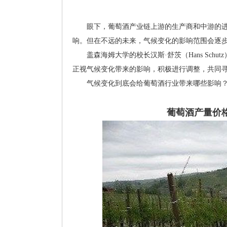
眼下，葡萄酒产业链上游的生产商和中游的进
响。但在不远的未来，气候变化的影响范围会逐
盖森海姆大学的校长汉斯·舒茨（Hans Sch
正视气候变化带来的影响，积极进行调整，共同
气候变化到底会给葡萄酒行业带来哪些影响
葡萄酒产量价