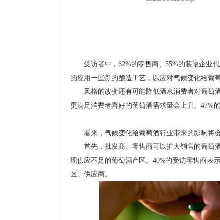
受访者中，62%的零售商、55%的装瓶企业代
的应用一些新的酿造工艺，以应对气候变化给葡
风格的改变还有可能降低酒水消费者对葡萄酒整
更满足消费者喜好的葡萄酒需求量会上升。47%
看来，气候变化给葡萄酒行业带来的影响将会
首先，批发商、零售商可以扩大销售的葡萄酒
现供应不足的葡萄酒产区。40%的受访零售商表
区、供应商。