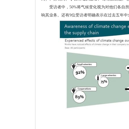
受访者中，50%将气候变化视为对他们各自所
响其业务。还有9位受访者明确表示在过去五年中