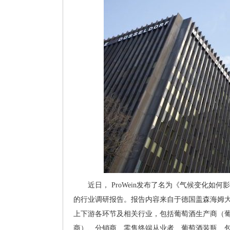
近日， ProWein发布了名为《气候变化如何影响全球葡萄酒行业Cl
的行业调研报告。报告内容来自于德国盖森海姆大
上下游各环节及相关行业，包括葡萄酒生产商（
商）、分销商、零售终端从业者、葡萄酒装瓶、