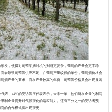
频发，使得对葡萄采摘时机的判断更复杂，葡萄的产量会更不稳
方面会导致葡萄酒供应不足。在葡萄产量较低的年份，葡萄酒价格会
葡萄酒产量的要求。而在产量较高的年份，葡萄酒价格又会出现显著
。
代表、44%的受访酒庄代表表示，未来十年，他们所在企业的利润
步限制企业提升对气候变化的适应能力。还有三分之一的受访者预
销商的合作模式将出现变更。