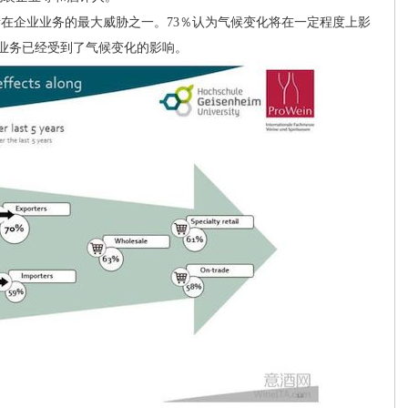
在企业业务的最大威胁之一。73％认为气候变化将在一定程度上影
业务已经受到了气候变化的影响。