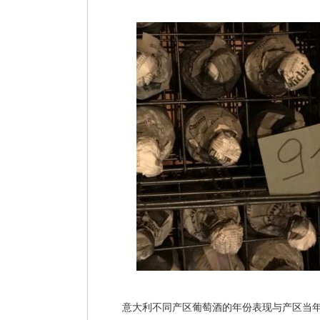
意大利不同产区葡萄酒的年份表现与产区当年