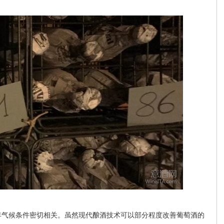
气候条件密切相关。虽然现代酿酒技术可以部分程度改善葡萄酒的