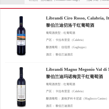
Librandi Ciro Rosso, Calabria, I
黎伯兰迪切洛干红葡萄酒
葡萄酒类型：红葡萄酒
产区：
卡拉布里亚（Calabria）
酿酒葡萄：
佳琉璞（Gaglioppo）
酒庄：
黎伯兰迪酒庄
Librandi Magno Megonio Val di N
黎伯兰迪玛诺梅贡干红葡萄酒
葡萄酒类型：红葡萄酒
产区：
卡拉布里亚（Calabria）
酿酒葡萄：
麦格罗科卡尼诺（Magliocco Canino）
酒庄：
黎伯兰迪酒庄