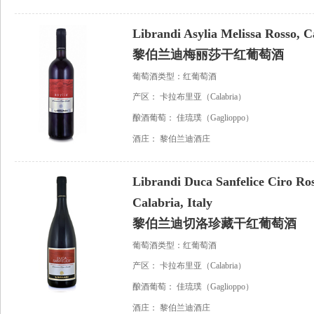
Librandi Asylia Melissa Rosso, Ca
黎伯兰迪梅丽莎干红葡萄酒
葡萄酒类型：红葡萄酒
产区：
卡拉布里亚（Calabria）
酿酒葡萄：
佳琉璞（Gaglioppo）
酒庄：
黎伯兰迪酒庄
Librandi Duca Sanfelice Ciro Ro
Calabria, Italy
黎伯兰迪切洛珍藏干红葡萄酒
葡萄酒类型：红葡萄酒
产区：
卡拉布里亚（Calabria）
酿酒葡萄：
佳琉璞（Gaglioppo）
酒庄：
黎伯兰迪酒庄