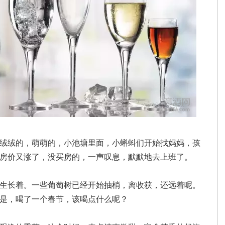
绒绒的，萌萌的，小池塘里面，小蝌蚪们开始找妈妈，孩
房价又涨了，没买房的，一声叹息，默默地去上班了。
生长着。一些葡萄树已经开始抽梢，离收获，还远着呢。
是，喝了一个春节，该喝点什么呢？