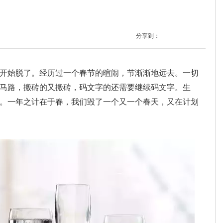
？
分享到：
始脱了。经历过一个春节的暄闹，节渐渐地远去。一切
马路，搬砖的又搬砖，码文字的还需要继续码文字。生
。一年之计在于春，我们毁了一个又一个春天，又在计划