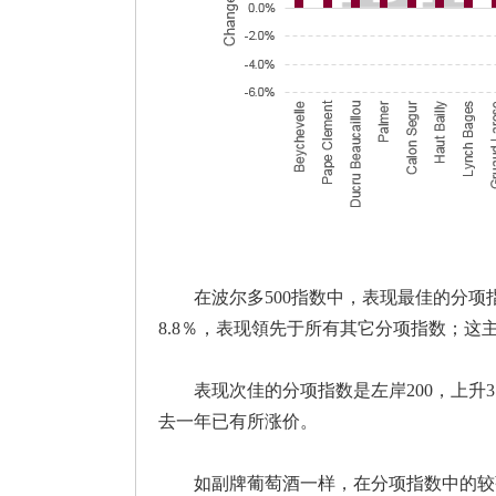
在波尔多500指数中，表现最佳的分项指
8.8％，表现領先于所有其它分项指数；
表现次佳的分项指数是左岸200，上升3
去一年已有所涨价。
如副牌葡萄酒一样，在分项指数中的较