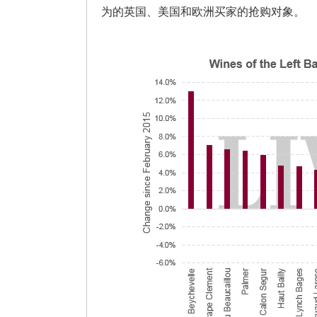
为的英国、美国和欧洲买家的抢购对象。