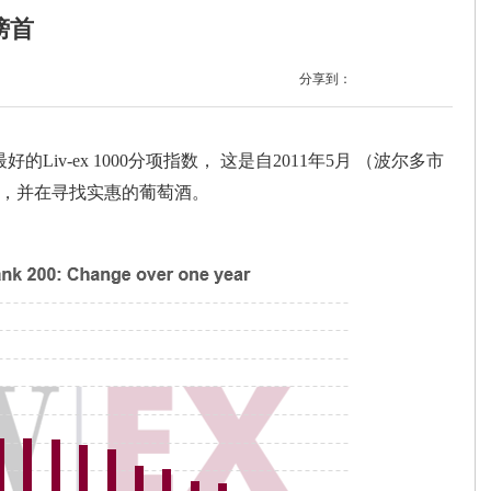
榜首
分享到：
v-ex 1000分项指数， 这是自2011年5月 （波尔多市
，并在寻找实惠的葡萄酒。