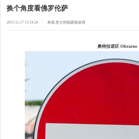
换个角度看佛罗伦萨
2015-12-17 15:54:34
来源:意大利国家旅游局
奥特拉诺区 Oltrarno