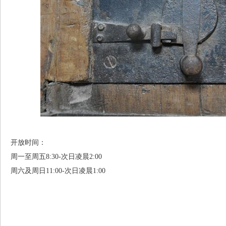
开放时间：
周一至周五8:30-次日凌晨2:00
周六及周日11:00-次日凌晨1:00