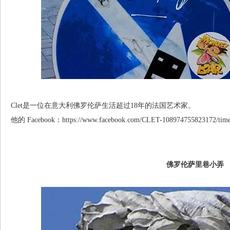
Clet是一位在意大利佛罗伦萨生活超过18年的法国艺术家。
他的 Facebook：
https://www.facebook.com/CLET-108974755823172/time
佛罗伦萨里巷小弄