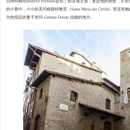
贝阿特丽丝Beatrice Portinari是但丁的灵感之源，更是他的
的小巷中，小小的圣玛格丽特教堂（Santa Maria dei Cerchi
为他指定的妻子杰玛 Gemma Donati 结婚的地方。