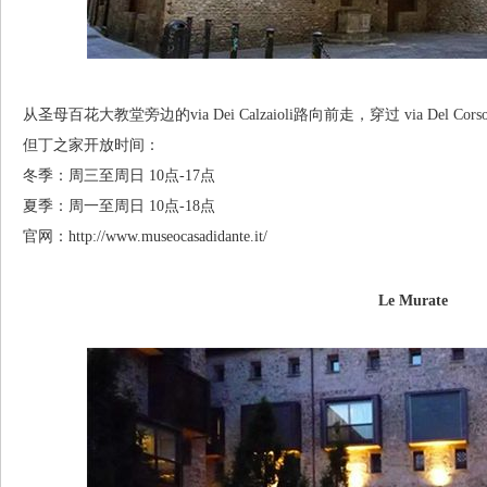
从圣母百花大教堂旁边的via Dei Calzaioli路向前走，穿过 via Del Cors
但丁之家开放时间：
冬季：周三至周日 10点-17点
夏季：周一至周日 10点-18点
官网：http://www.museocasadidante.it/
Le Murate