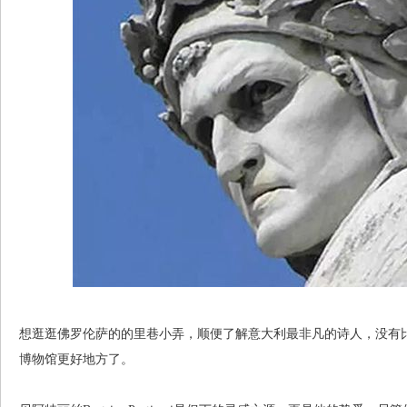
想逛逛佛罗伦萨的的里巷小弄，顺便了解意大利最非凡的诗人，没有
博物馆更好地方了。