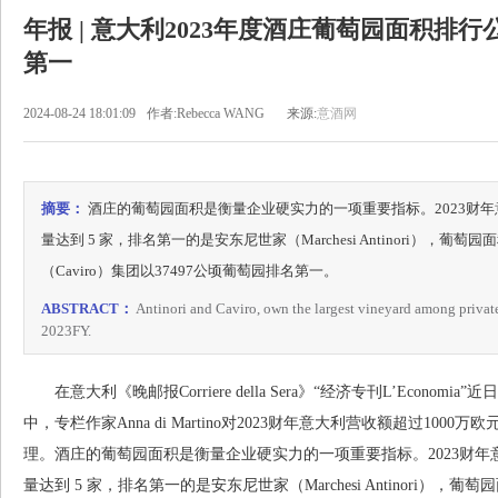
年报 | 意大利2023年度酒庄葡萄园面积排行公
第一
2024-08-24 18:01:09
作者:Rebecca WANG
来源:
意酒网
摘要：
酒庄的葡萄园面积是衡量企业硬实力的一项重要指标。2023财年意
量达到 5 家，排名第一的是安东尼世家（Marchesi Antinori），葡
（Caviro）集团以37497公顷葡萄园排名第一。
ABSTRACT：
Antinori and Caviro, own the largest vineyard among private 
2023FY.
在意大利《晚邮报Corriere della Sera》“经济专刊L’Econom
中，专栏作家Anna di Martino对2023财年意大利营收额超过10
理。酒庄的葡萄园面积是衡量企业硬实力的一项重要指标。2023财年意
量达到 5 家，排名第一的是安东尼世家（Marchesi Antinori）