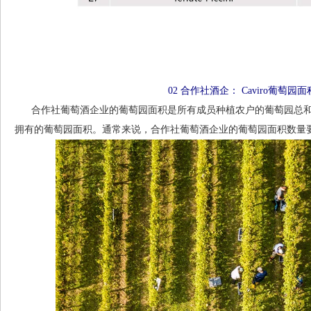
02 合作社酒企： Caviro葡萄园面
合作社葡萄酒企业的葡萄园面积是所有成员种植农户的葡萄园总和
拥有的葡萄园面积。通常来说，合作社葡萄酒企业的葡萄园面积数量