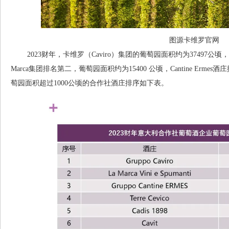
图源卡维罗官网
2023财年，卡维罗（Caviro）集团的葡萄园面积约为37497公
Marca集团排名第二，葡萄园面积约为15400 公顷，Cantine Erm
萄园面积超过1000公顷的合作社酒庄排序如下表。