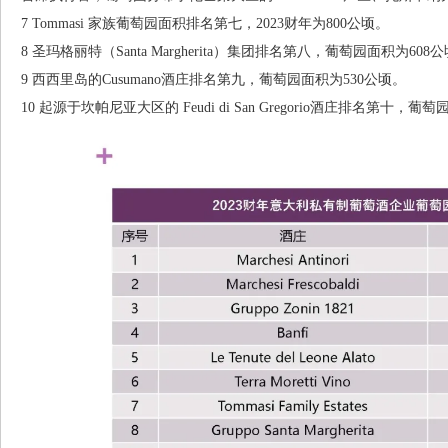
7 Tommasi 家族葡萄园面积排名第七，2023财年为800公顷。
8 圣玛格丽特（Santa Margherita）集团排名第八，葡萄园面积为608
9 西西里岛的Cusumano酒庄排名第九，葡萄园面积为530公顷。
10 起源于坎帕尼亚大区的 Feudi di San Gregorio酒庄排名第十，葡