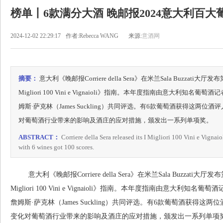
榜单丨6款满分大酒 晚邮报2024意大利百
2024-12-02 22:29:17
作者:Rebecca WANG
来源:
意酒网
摘要：
意大利《晚邮报Corriere della Sera》在米兰Sala Buzza
Migliori 100 Vini e Vignaioli》指南。本年度指南由意大利知名葡萄
姆斯·萨克林（James Suckling）共同评选。有6款葡萄酒获得这
对葡萄酒行业带来的影响及酒庄的应对措施，颁发出一系列单项奖。
ABSTRACT：
Corriere della Sera released its I Migliori 100 Vini e Vigna
with 6 wines got 100 scores.
意大利《晚邮报Corriere della Sera》在米兰Sala Buzzat
Migliori 100 Vini e Vignaioli》指南。本年度指南由意大利知名葡
詹姆斯·萨克林（James Suckling）共同评选。有6款葡萄酒获
变化对葡萄酒行业带来的影响及酒庄的应对措施，颁发出一系列单项