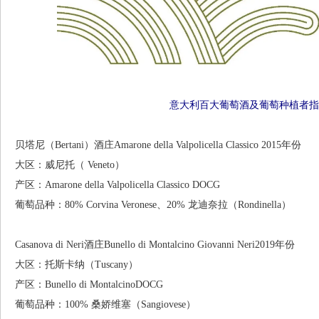
意大利百大葡萄酒及葡萄种植者指
贝塔尼（Bertani）酒庄Amarone della Valpolicella Classico 2015年份
大区：威尼托（ Veneto）
产区：Amarone della Valpolicella Classico DOCG
葡萄品种：80% Corvina Veronese、20% 龙迪奈拉（Rondinella）
Casanova di Neri酒庄Bunello di Montalcino Giovanni Neri2019年份
大区：托斯卡纳（Tuscany）
产区：Bunello di MontalcinoDOCG
葡萄品种：100% 桑娇维塞（Sangiovese）