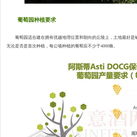
葡萄园种植要求
葡萄园适合建在拥有优越地理位置和朝向的丘陵上，土地最好是碱
无论是否是首次种植，每公顷种植的葡萄应不少于4000株。