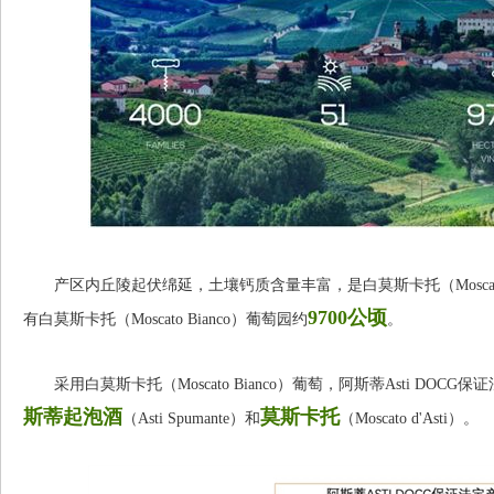
产区内丘陵起伏绵延，土壤钙质含量丰富，是白莫斯卡托（Moscato
9700公顷
有白莫斯卡托（Moscato Bianco）葡萄园约
。
采用白莫斯卡托（Moscato Bianco）葡萄，阿斯蒂Asti DO
斯蒂起泡酒
莫斯卡托
（Asti Spumante）和
（Moscato d'Asti）。