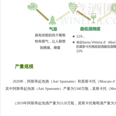
产量规模
2020年，阿斯蒂起泡酒（Asti Spumante）和莫斯卡托（Moscato d
其中阿斯蒂起泡酒（Asti Spumante）产量为5340万瓶，莫斯卡托（Mosca
（2019年阿斯蒂起泡酒产量为5120万瓶，莫斯卡托葡萄酒产量为3