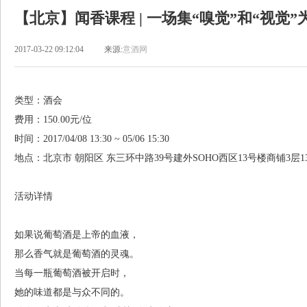
【北京】闻香课程 | 一场集“嗅觉”和“视觉
2017-03-22 09:12:04
来源:
意酒网
类型：酒会
费用：150.00元/位
时间：2017/04/08 13:30 ~ 05/06 15:30
地点：北京市 朝阳区 东三环中路39号建外SOHO西区13号楼商铺3层13
活动详情
如果说葡萄酒是上帝的血液，
那么香气就是葡萄酒的灵魂。
当每一瓶葡萄酒被开启时，
她的味道都是与众不同的。