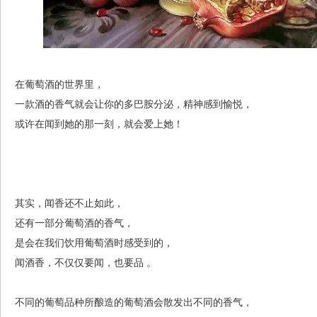
在葡萄酒的世界里，
一款酒的香气就会让你的多巴胺分泌，精神感到愉悦，
或许在闻到她的那一刻，就会爱上她！
其实，闻香还不止如此，
还有一部分葡萄酒的香气，
是会在我们饮用葡萄酒时感受到的，
闻酒香，不仅仅要闻，也要品 。
不同的葡萄品种所酿造的葡萄酒会散发出不同的香气，