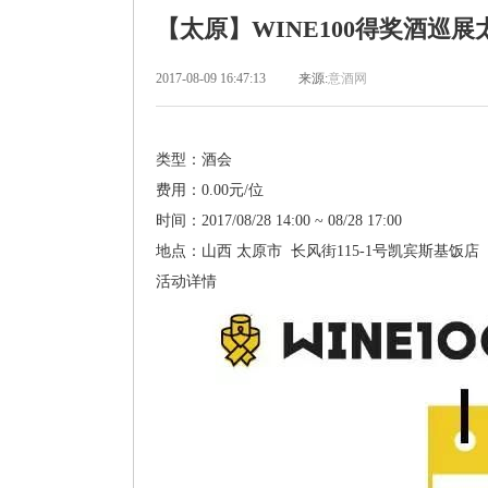
【太原】WINE100得奖酒巡
2017-08-09 16:47:13
来源:
意酒网
类型：酒会
费用：0.00元/位
时间：2017/08/28 14:00 ~ 08/28 17:00
地点：山西 太原市 长风街115-1号凯宾斯基饭店
活动详情