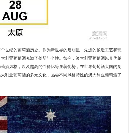
两个世纪的葡萄酒历史。作为新世界的启明星，先进的酿造工艺和现
澳大利亚葡萄酒充满了创新与个性。如今，澳大利亚葡萄酒以其优越
葡萄酒风格，以及超高的性价比等显著优势，在世界葡萄酒大国的竞
澳大利亚葡萄酒的多元文化，品尝不同风格特性的澳大利亚葡萄酒了