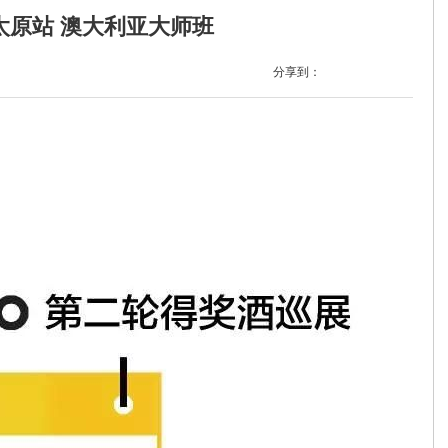
展太原站 澳大利亚大师班
分享到：