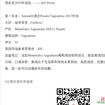
现在至2035年适饮。——Jeff Porter
第一百名：Antonelli酒庄Passito Sagrantino 2017年份
大区：翁布里亚（Umbria）
产区：Montefalco Sagrantino DOCG Passito
葡萄品种：Sagrantino
评分：91
美国市场参考零售价：$45
品鉴笔记：这款Montefalco Sagrantino葡萄酒浓郁而深沉，
力味。口感浓郁，展现出干无花果和深色水果风味。虽然强劲，但通
衡，是一款可以珍藏多年的佳酿。
#过量饮酒有害健康