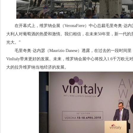
在开幕式上，维罗纳会展（VeronaFiere）中心总裁毛里奇奥·达内瑟（Maur
大利人对葡萄酒的热爱和激情。我们相信，在未来50年里，新一代的意大
光大。”
毛里奇奥·达内瑟（Maurizio Danese）透露，在过去的一段
VinItaly带来更好的发展。未来，维罗纳会展中心将投入1.6千万
大的拉升维罗纳当地经济的发展。