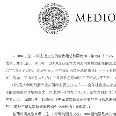
2018年，这168家主流企业的营收额总和同比2017年增加了7.
需求，而非出口。
2018年，这168企业在意大利国内葡萄酒市场的营业
017年增长了5.3%。这表明意大利的葡萄酒市场总体来说处于一个
显。例如，2018年意大利的手工业营收总额同比2017年减少了7.2%，
对比意大利葡萄酒产业的两种主要企业模式——合作社企业与家族企业
年的营收额总体增幅更大，同比2017年增加了9.2%，在意大利国内市
主要动力。
而2018年，168家企业中家族式葡萄酒企业的营收额总体同
7%，海外市场是家族式葡萄酒企业增长的主要驱动力。
按葡萄酒类别来看，这168家葡萄酒企业在2018年起泡酒品类的销售