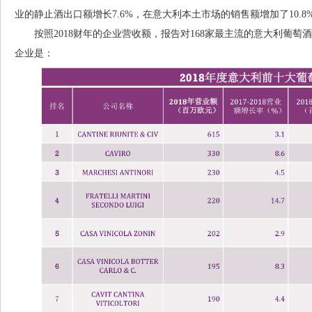
业的静止酒出口额增长7.6%，在意大利本土市场的销售额增加了10.8
按照2018财年的企业营收额，报告对168家最主流的意大利葡萄酒
企业是：