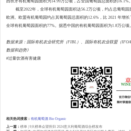
西班牙有机葡萄园面积为14.99万公顷，占全国葡萄园总面积的16.1%
截至2022年，全球有机葡萄园面积达56.2万公顷，约占总葡萄园面
欧洲。欧盟有机葡萄园约占其葡萄园总面积的12.6%，比 2021 年增
全球有机葡萄园面积的77%。据悉中国的有机葡萄园面积为1.8万公顷
数据来源：国际有机农业研究所（FIBL）、国际有机农业联盟（IFO
数据和趋势》
#过量饮酒有害健康
相关热词搜索：
有机葡萄酒
Bio
Organic
上一篇：
榜单 | 9大榜单众望所归 2024意大利葡萄酒综合榜发布