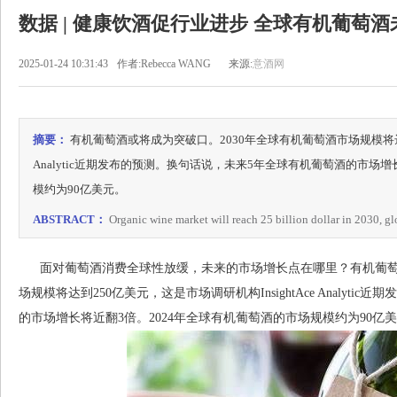
数据 | 健康饮酒促行业进步 全球有机葡萄
2025-01-24 10:31:43
作者:Rebecca WANG
来源:
意酒网
摘要：
有机葡萄酒或将成为突破口。2030年全球有机葡萄酒市场规模将达到2
Analytic近期发布的预测。换句话说，未来5年全球有机葡萄酒的市场
模约为90亿美元。
ABSTRACT：
Organic wine market will reach 25 billion dollar in 2030, gl
面对葡萄酒消费全球性放缓，未来的市场增长点在哪里？有机葡萄酒
场规模将达到250亿美元，这是市场调研机构InsightAce Analyt
的市场增长将近翻3倍。2024年全球有机葡萄酒的市场规模约为90亿