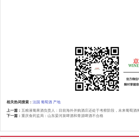
相关热词搜索：
法国
葡萄酒
产地
上一篇：
五粮液葡果酒负责人：目前海外并购酒庄还处于考察阶段，未来葡萄酒
下一篇：
重庆食药监局：山东晏河泉啤酒和青源啤酒不合格